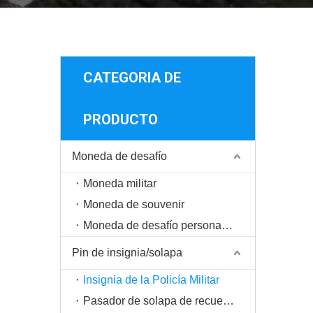
CATEGORIA DE
PRODUCTO
Moneda de desafío
Moneda militar
Moneda de souvenir
Moneda de desafío personalizada
Pin de insignia/solapa
Insignia de la Policía Militar
Pasador de solapa de recuerdo