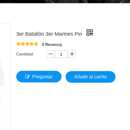
3er Batallón 3er Marines Pin
0 Recenzoj
Cantidad:
Preguntar
Añadir al carrito