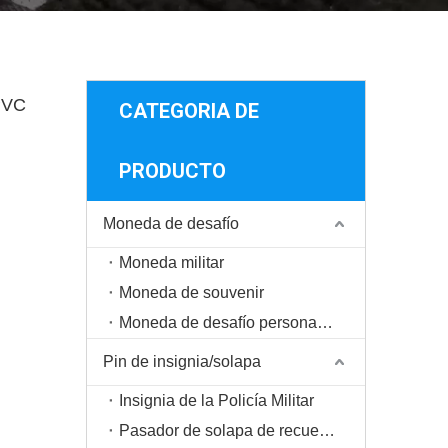
 PVC
CATEGORIA DE
PRODUCTO
Moneda de desafío
Moneda militar
Moneda de souvenir
Moneda de desafío personalizada
Pin de insignia/solapa
Insignia de la Policía Militar
Pasador de solapa de recuerdo