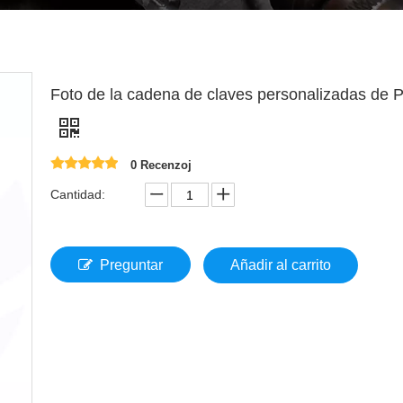
Foto de la cadena de claves personalizadas de
0 Recenzoj
Cantidad:
Preguntar
Añadir al carrito