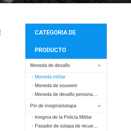
CATEGORIA DE
PRODUCTO
Moneda de desafío
Moneda militar
Moneda de souvenir
Moneda de desafío personalizada
Pin de insignia/solapa
Insignia de la Policía Militar
Pasador de solapa de recuerdo