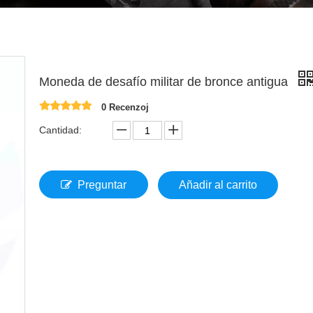
Moneda de desafío militar de bronce antigua
0 Recenzoj
Cantidad:
Preguntar
Añadir al carrito