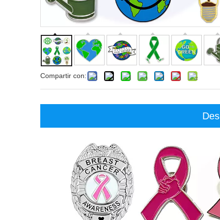
Compartir con:
Des