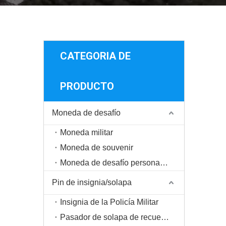
CATEGORIA DE
PRODUCTO
Moneda de desafío
Moneda militar
Moneda de souvenir
Moneda de desafío personalizada
Pin de insignia/solapa
Insignia de la Policía Militar
Pasador de solapa de recuerdo