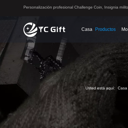
Personalización profesional Challenge Coin, Insignia milita
Casa
Productos
Mo
Usted está aquí:
Casa