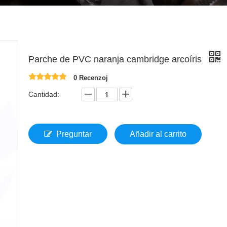
Parche de PVC naranja cambridge arcoíris
0 Recenzoj
Cantidad:
Preguntar
Añadir al carrito