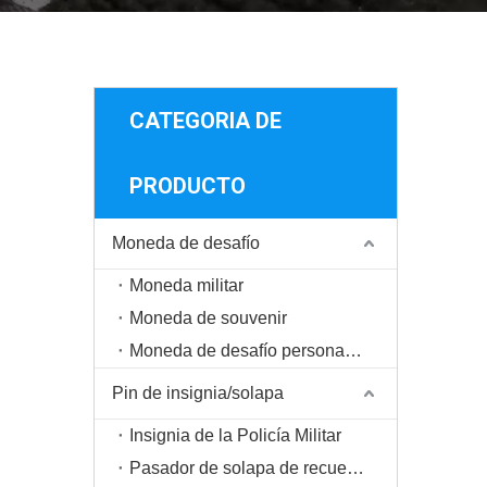
CATEGORIA DE
PRODUCTO
Moneda de desafío
Moneda militar
Moneda de souvenir
Moneda de desafío personalizada
Pin de insignia/solapa
Insignia de la Policía Militar
Pasador de solapa de recuerdo