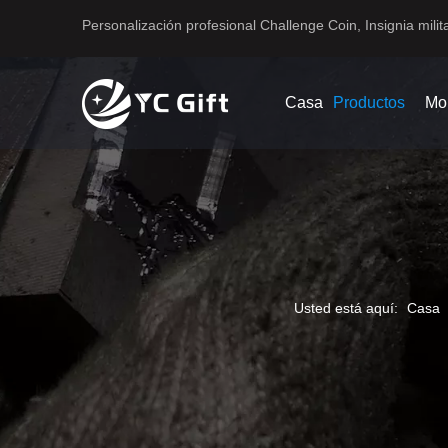
Personalización profesional Challenge Coin, Insignia milita
Casa
Productos
Mo
Usted está aquí:
Casa