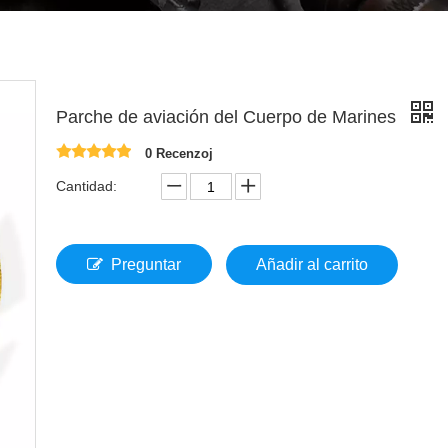
Parche de aviación del Cuerpo de Marines
0 Recenzoj
Cantidad:
Preguntar
Añadir al carrito