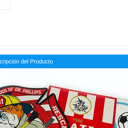
cripción del Producto