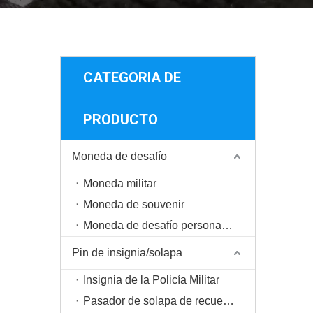
CATEGORIA DE
PRODUCTO
Moneda de desafío
Moneda militar
Moneda de souvenir
Moneda de desafío personalizada
Pin de insignia/solapa
Insignia de la Policía Militar
Pasador de solapa de recuerdo