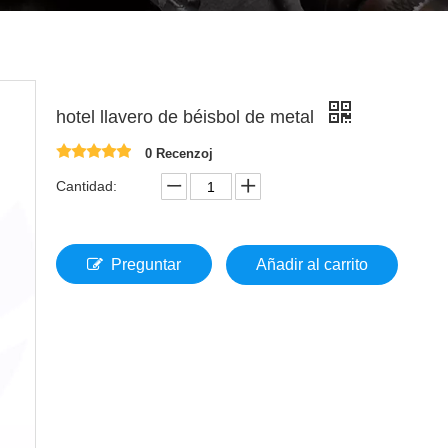
hotel llavero de béisbol de metal
0 Recenzoj
Cantidad:
Preguntar
Añadir al carrito