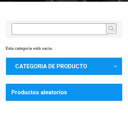
Esta categoría está vacía.
CATEGORIA DE PRODUCTO
Productos aleatorios